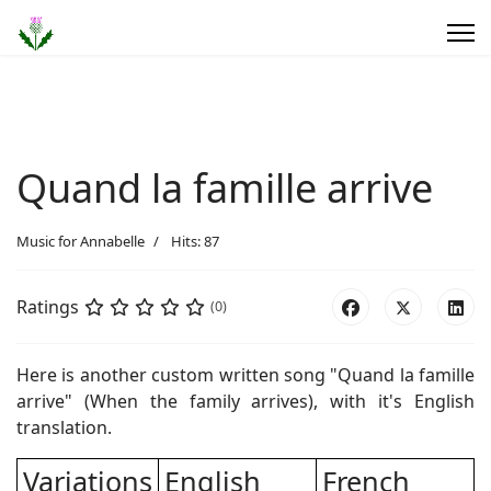
Quand la famille arrive
Music for Annabelle
Hits: 87
Ratings
(0)
Here is another custom written song "Quand la famille
arrive" (When the family arrives), with it's English
translation.
Variations
English
French